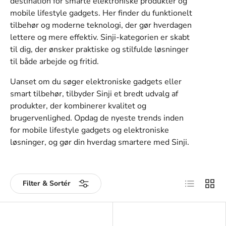
destination for smarte elektroniske produkter og
mobile lifestyle gadgets. Her finder du funktionelt
tilbehør og moderne teknologi, der gør hverdagen
lettere og mere effektiv. Sinji-kategorien er skabt
til dig, der ønsker praktiske og stilfulde løsninger
til både arbejde og fritid.
Uanset om du søger elektroniske gadgets eller
smart tilbehør, tilbyder Sinji et bredt udvalg af
produkter, der kombinerer kvalitet og
brugervenlighed. Opdag de nyeste trends inden
for mobile lifestyle gadgets og elektroniske
løsninger, og gør din hverdag smartere med Sinji.
Liste
Gitter
Filter & Sortér