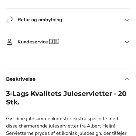
Retur og ombytning
Kundeservice 🇩🇰
Beskrivelse
3-Lags Kvalitets Juleservietter - 20
Stk.
Gør dine julesammenkomster ekstra specielle med
disse charmerende juleservietter fra Albert Heijn!
Servietterne prydes af et ikonisk juledesign, der tilføjer