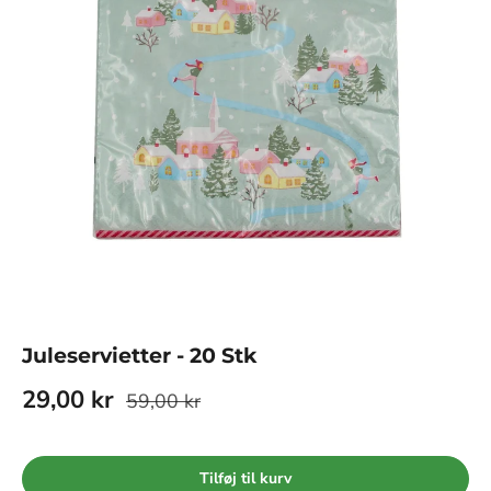
Juleservietter - 20 Stk
29,00 kr
59,00 kr
Tilføj til kurv