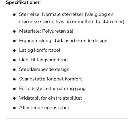
Specifikationer:
Størrelse: Normale størrelser (Vælg dog en
størrelse større, hvis du er mellem to størrelser)
Materiale: Polyuretan sål
Ergonomisk og stødabsorberende design
Let og komfortabel
Ideel til langvarig brug
Støddæmpende design
Svangstøtte for øget komfort
Forfodsstøtte for naturlig gang
Vridstabil for ekstra stabilitet
Aflastende egenskaber