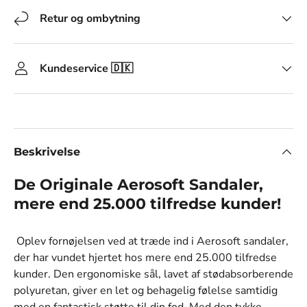
Retur og ombytning
Kundeservice 🇩🇰
Beskrivelse
De Originale Aerosoft Sandaler,
mere end 25.000 tilfredse kunder!
Oplev fornøjelsen ved at træde ind i Aerosoft sandaler,
der har vundet hjertet hos mere end 25.000 tilfredse
kunder. Den ergonomiske sål, lavet af stødabsorberende
polyuretan, giver en let og behagelig følelse samtidig