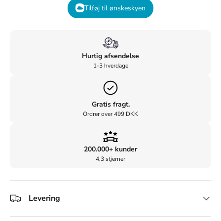
Tilføj til ønskeskyen
Hurtig afsendelse
1-3 hverdage
Gratis fragt.
Ordrer over 499 DKK
200.000+ kunder
4,3 stjerner
Levering