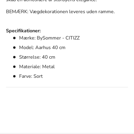
BEMÆRK: Vægdekorationen leveres uden ramme.
Specifikationer:
Mærke: BySommer - CITIZZ
Model: Aarhus 40 cm
Størrelse: 40 cm
Materiale: Metal
Farve: Sort