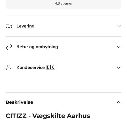
4,3 stjerner
Levering
Retur og ombytning
Kundeservice 🇩🇰
Beskrivelse
CITIZZ - Vægskilte Aarhus